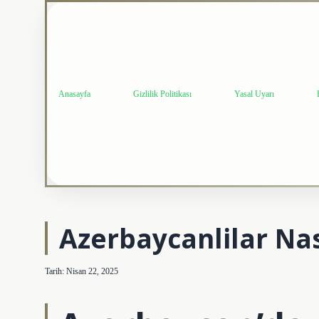
Anasayfa
Gizlilik Politikası
Yasal Uyarı
Azerbaycanlilar Na
Tarih: Nisan 22, 2025