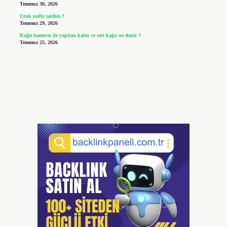
Temmuz 30, 2026
Uruk nedir tarihte ?
Temmuz 29, 2026
Kağıt hamuru ile yapılan kalın ve sert kağıt ne denir ?
Temmuz 25, 2026