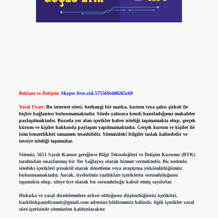
Reklam ve İletişim:
Skype: live:.cid.575569c608265c69
Yasal Uyarı:
Bu internet sitesi, herhangi bir marka, kurum veya şahıs şirketi ile
hiçbir bağlantısı bulunmamaktadır. Sitede yalnızca kendi hazırladığımız makaleler
paylaşılmaktadır. Burada yer alan içerikler haber niteliği taşımamakta olup, gerçek
kurum ve kişiler hakkında paylaşım yapılmamaktadır. Gerçek kurum ve kişiler ile
isim benzerlikleri tamamen tesadüfidir. Sitemizdeki bilgiler taslak halindedir ve
tavsiye niteliği taşımazlar.
Sitemiz, 5651 Sayılı Kanun gereğince Bilgi Teknolojileri ve İletişim Kurumu (BTK)
tarafından onaylanmış bir Yer Sağlayıcı olarak hizmet vermektedir. Bu nedenle,
sitedeki içerikleri proaktif olarak denetleme veya araştırma yükümlülüğümüz
bulunmamaktadır. Ancak, üyelerimiz yazdıkları içeriklerin sorumluluğunu
taşımakta olup, siteye üye olarak bu sorumluluğu kabul etmiş sayılırlar.
Hukuka ve yasal düzenlemelere aykırı olduğunu düşündüğünüz içerikleri,
backlinkpanelicomtr@gmail.com
adresine bildirmeniz halinde, ilgili içerikler yasal
süre içerisinde sitemizden kaldırılacaktır.