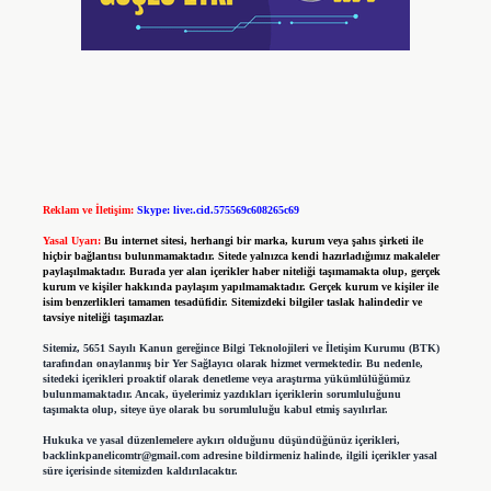
Reklam ve İletişim:
Skype: live:.cid.575569c608265c69
Yasal Uyarı:
Bu internet sitesi, herhangi bir marka, kurum veya şahıs şirketi ile
hiçbir bağlantısı bulunmamaktadır. Sitede yalnızca kendi hazırladığımız makaleler
paylaşılmaktadır. Burada yer alan içerikler haber niteliği taşımamakta olup, gerçek
kurum ve kişiler hakkında paylaşım yapılmamaktadır. Gerçek kurum ve kişiler ile
isim benzerlikleri tamamen tesadüfidir. Sitemizdeki bilgiler taslak halindedir ve
tavsiye niteliği taşımazlar.
Sitemiz, 5651 Sayılı Kanun gereğince Bilgi Teknolojileri ve İletişim Kurumu (BTK)
tarafından onaylanmış bir Yer Sağlayıcı olarak hizmet vermektedir. Bu nedenle,
sitedeki içerikleri proaktif olarak denetleme veya araştırma yükümlülüğümüz
bulunmamaktadır. Ancak, üyelerimiz yazdıkları içeriklerin sorumluluğunu
taşımakta olup, siteye üye olarak bu sorumluluğu kabul etmiş sayılırlar.
Hukuka ve yasal düzenlemelere aykırı olduğunu düşündüğünüz içerikleri,
backlinkpanelicomtr@gmail.com
adresine bildirmeniz halinde, ilgili içerikler yasal
süre içerisinde sitemizden kaldırılacaktır.