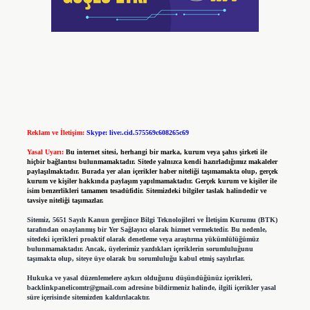
Reklam ve İletişim:
Skype: live:.cid.575569c608265c69
Yasal Uyarı:
Bu internet sitesi, herhangi bir marka, kurum veya şahıs şirketi ile
hiçbir bağlantısı bulunmamaktadır. Sitede yalnızca kendi hazırladığımız makaleler
paylaşılmaktadır. Burada yer alan içerikler haber niteliği taşımamakta olup, gerçek
kurum ve kişiler hakkında paylaşım yapılmamaktadır. Gerçek kurum ve kişiler ile
isim benzerlikleri tamamen tesadüfidir. Sitemizdeki bilgiler taslak halindedir ve
tavsiye niteliği taşımazlar.
Sitemiz, 5651 Sayılı Kanun gereğince Bilgi Teknolojileri ve İletişim Kurumu (BTK)
tarafından onaylanmış bir Yer Sağlayıcı olarak hizmet vermektedir. Bu nedenle,
sitedeki içerikleri proaktif olarak denetleme veya araştırma yükümlülüğümüz
bulunmamaktadır. Ancak, üyelerimiz yazdıkları içeriklerin sorumluluğunu
taşımakta olup, siteye üye olarak bu sorumluluğu kabul etmiş sayılırlar.
Hukuka ve yasal düzenlemelere aykırı olduğunu düşündüğünüz içerikleri,
backlinkpanelicomtr@gmail.com
adresine bildirmeniz halinde, ilgili içerikler yasal
süre içerisinde sitemizden kaldırılacaktır.