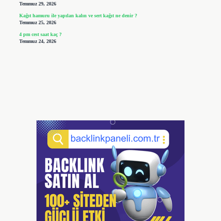
Temmuz 29, 2026
Kağıt hamuru ile yapılan kalın ve sert kağıt ne denir ?
Temmuz 25, 2026
4 pm cest saat kaç ?
Temmuz 24, 2026