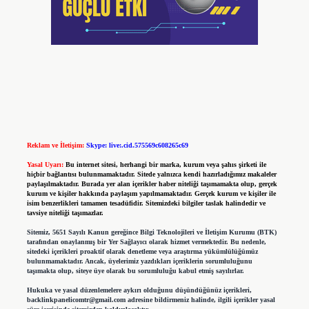
Reklam ve İletişim:
Skype: live:.cid.575569c608265c69
Yasal Uyarı:
Bu internet sitesi, herhangi bir marka, kurum veya şahıs şirketi ile
hiçbir bağlantısı bulunmamaktadır. Sitede yalnızca kendi hazırladığımız makaleler
paylaşılmaktadır. Burada yer alan içerikler haber niteliği taşımamakta olup, gerçek
kurum ve kişiler hakkında paylaşım yapılmamaktadır. Gerçek kurum ve kişiler ile
isim benzerlikleri tamamen tesadüfidir. Sitemizdeki bilgiler taslak halindedir ve
tavsiye niteliği taşımazlar.
Sitemiz, 5651 Sayılı Kanun gereğince Bilgi Teknolojileri ve İletişim Kurumu (BTK)
tarafından onaylanmış bir Yer Sağlayıcı olarak hizmet vermektedir. Bu nedenle,
sitedeki içerikleri proaktif olarak denetleme veya araştırma yükümlülüğümüz
bulunmamaktadır. Ancak, üyelerimiz yazdıkları içeriklerin sorumluluğunu
taşımakta olup, siteye üye olarak bu sorumluluğu kabul etmiş sayılırlar.
Hukuka ve yasal düzenlemelere aykırı olduğunu düşündüğünüz içerikleri,
backlinkpanelicomtr@gmail.com
adresine bildirmeniz halinde, ilgili içerikler yasal