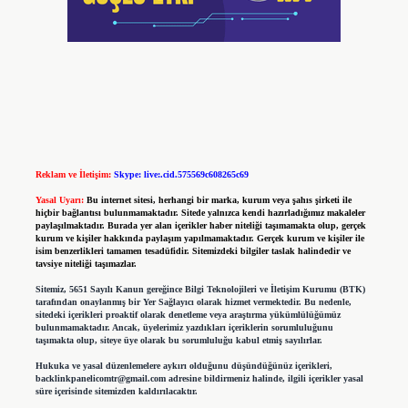
Reklam ve İletişim:
Skype: live:.cid.575569c608265c69
Yasal Uyarı:
Bu internet sitesi, herhangi bir marka, kurum veya şahıs şirketi ile
hiçbir bağlantısı bulunmamaktadır. Sitede yalnızca kendi hazırladığımız makaleler
paylaşılmaktadır. Burada yer alan içerikler haber niteliği taşımamakta olup, gerçek
kurum ve kişiler hakkında paylaşım yapılmamaktadır. Gerçek kurum ve kişiler ile
isim benzerlikleri tamamen tesadüfidir. Sitemizdeki bilgiler taslak halindedir ve
tavsiye niteliği taşımazlar.
Sitemiz, 5651 Sayılı Kanun gereğince Bilgi Teknolojileri ve İletişim Kurumu (BTK)
tarafından onaylanmış bir Yer Sağlayıcı olarak hizmet vermektedir. Bu nedenle,
sitedeki içerikleri proaktif olarak denetleme veya araştırma yükümlülüğümüz
bulunmamaktadır. Ancak, üyelerimiz yazdıkları içeriklerin sorumluluğunu
taşımakta olup, siteye üye olarak bu sorumluluğu kabul etmiş sayılırlar.
Hukuka ve yasal düzenlemelere aykırı olduğunu düşündüğünüz içerikleri,
backlinkpanelicomtr@gmail.com
adresine bildirmeniz halinde, ilgili içerikler yasal
süre içerisinde sitemizden kaldırılacaktır.