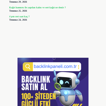
Temmuz 29, 2026
Kağıt hamuru ile yapılan kalın ve sert kağıt ne denir ?
Temmuz 25, 2026
4 pm cest saat kaç ?
Temmuz 24, 2026