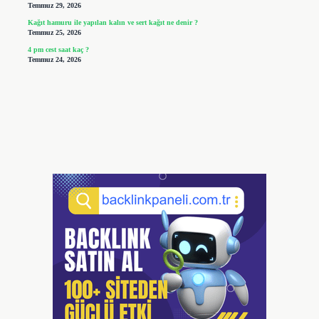
Temmuz 29, 2026
Kağıt hamuru ile yapılan kalın ve sert kağıt ne denir ?
Temmuz 25, 2026
4 pm cest saat kaç ?
Temmuz 24, 2026