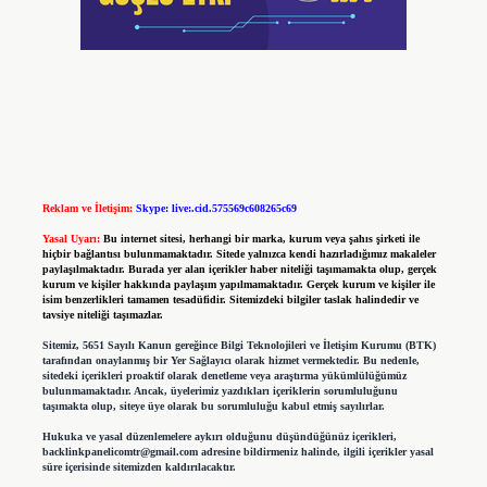
Reklam ve İletişim:
Skype: live:.cid.575569c608265c69
Yasal Uyarı:
Bu internet sitesi, herhangi bir marka, kurum veya şahıs şirketi ile
hiçbir bağlantısı bulunmamaktadır. Sitede yalnızca kendi hazırladığımız makaleler
paylaşılmaktadır. Burada yer alan içerikler haber niteliği taşımamakta olup, gerçek
kurum ve kişiler hakkında paylaşım yapılmamaktadır. Gerçek kurum ve kişiler ile
isim benzerlikleri tamamen tesadüfidir. Sitemizdeki bilgiler taslak halindedir ve
tavsiye niteliği taşımazlar.
Sitemiz, 5651 Sayılı Kanun gereğince Bilgi Teknolojileri ve İletişim Kurumu (BTK)
tarafından onaylanmış bir Yer Sağlayıcı olarak hizmet vermektedir. Bu nedenle,
sitedeki içerikleri proaktif olarak denetleme veya araştırma yükümlülüğümüz
bulunmamaktadır. Ancak, üyelerimiz yazdıkları içeriklerin sorumluluğunu
taşımakta olup, siteye üye olarak bu sorumluluğu kabul etmiş sayılırlar.
Hukuka ve yasal düzenlemelere aykırı olduğunu düşündüğünüz içerikleri,
backlinkpanelicomtr@gmail.com
adresine bildirmeniz halinde, ilgili içerikler yasal
süre içerisinde sitemizden kaldırılacaktır.