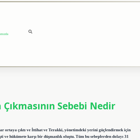
ımızda
 Çıkmasının Sebebi Nedir
 ortaya çıktı ve İttihat ve Terakki, yönetimdeki yerini güçlendirmek için
şti ve hükümete karşı bir düşmanlık oluştu. Tüm bu sebeplerden dolayı 31