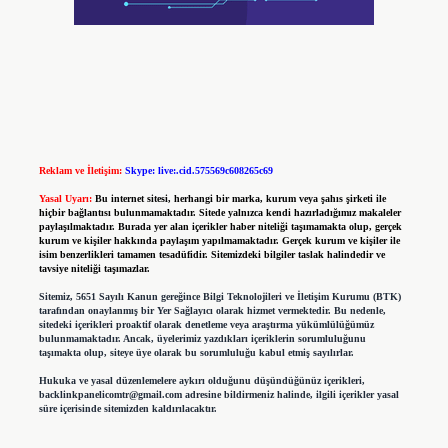
Reklam ve İletişim:
Skype: live:.cid.575569c608265c69
Yasal Uyarı:
Bu internet sitesi, herhangi bir marka, kurum veya şahıs şirketi ile
hiçbir bağlantısı bulunmamaktadır. Sitede yalnızca kendi hazırladığımız makaleler
paylaşılmaktadır. Burada yer alan içerikler haber niteliği taşımamakta olup, gerçek
kurum ve kişiler hakkında paylaşım yapılmamaktadır. Gerçek kurum ve kişiler ile
isim benzerlikleri tamamen tesadüfidir. Sitemizdeki bilgiler taslak halindedir ve
tavsiye niteliği taşımazlar.
Sitemiz, 5651 Sayılı Kanun gereğince Bilgi Teknolojileri ve İletişim Kurumu (BTK)
tarafından onaylanmış bir Yer Sağlayıcı olarak hizmet vermektedir. Bu nedenle,
sitedeki içerikleri proaktif olarak denetleme veya araştırma yükümlülüğümüz
bulunmamaktadır. Ancak, üyelerimiz yazdıkları içeriklerin sorumluluğunu
taşımakta olup, siteye üye olarak bu sorumluluğu kabul etmiş sayılırlar.
Hukuka ve yasal düzenlemelere aykırı olduğunu düşündüğünüz içerikleri,
backlinkpanelicomtr@gmail.com
adresine bildirmeniz halinde, ilgili içerikler yasal
süre içerisinde sitemizden kaldırılacaktır.