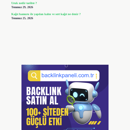
Uruk nedir tarihte ?
Temmuz 29, 2026
Kağıt hamuru ile yapılan kalın ve sert kağıt ne denir ?
Temmuz 25, 2026